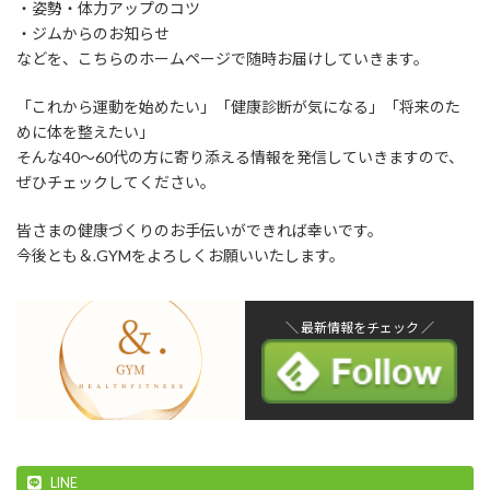
・姿勢・体力アップのコツ
・ジムからのお知らせ
などを、こちらのホームページで随時お届けしていきます。
「これから運動を始めたい」「健康診断が気になる」「将来のた
めに体を整えたい」
そんな40〜60代の方に寄り添える情報を発信していきますので、
ぜひチェックしてください。
皆さまの健康づくりのお手伝いができれば幸いです。
今後とも＆.GYMをよろしくお願いいたします。
＼ 最新情報をチェック ／
LINE