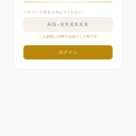
パスワードIDを入力してください
ご入会時にLINEでお送りしたIDです
ログイン